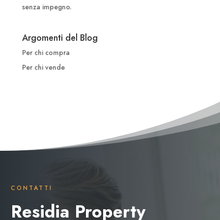
senza impegno.
Argomenti del Blog
Per chi compra
Per chi vende
CONTATTI
Residia Property