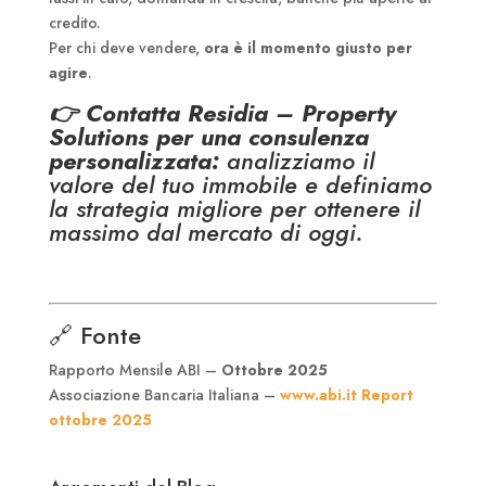
credito.
Per chi deve vendere,
ora è il momento giusto per
agire
.
👉
Contatta Residia – Property
Solutions
per una consulenza
personalizzata:
analizziamo il
valore del tuo immobile e definiamo
la strategia migliore per ottenere il
massimo dal mercato di oggi.
🔗 Fonte
Rapporto Mensile ABI –
Ottobre 2025
Associazione Bancaria Italiana –
www.abi.it Report
ottobre 2025