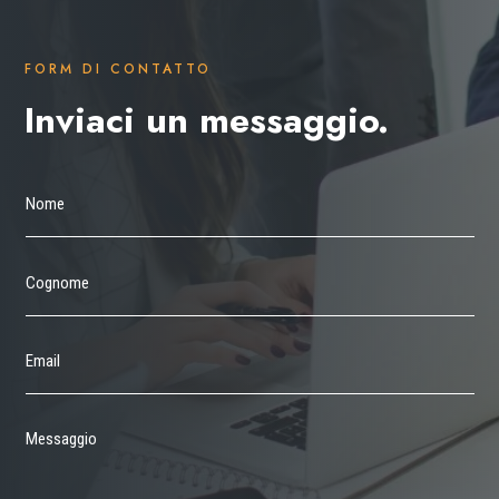
FORM DI CONTATTO
Inviaci un messaggio.