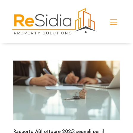
Rapporto ABI ottobre 2025: segnali per il