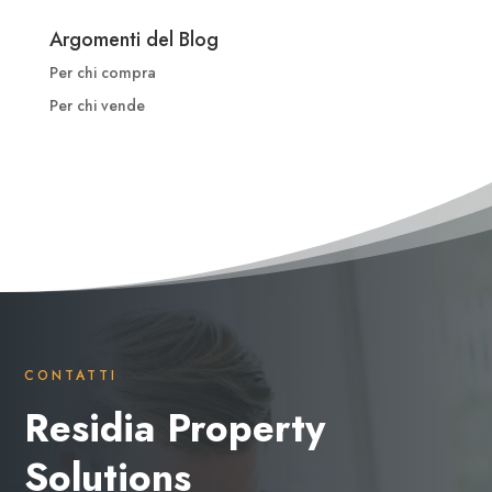
Argomenti del Blog
Per chi compra
Per chi vende
CONTATTI
Residia Property
Solutions