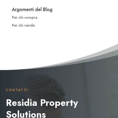
Argomenti del Blog
Per chi compra
Per chi vende
CONTATTI
Residia Property
Solutions