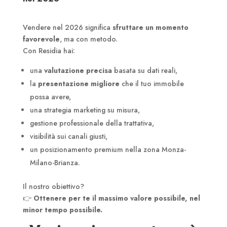
Vendere nel 2026 significa
sfruttare un momento
favorevole
, ma con metodo.
Con Residia hai:
una
valutazione precisa
basata su dati reali,
la
presentazione migliore
che il tuo immobile
possa avere,
una strategia marketing su misura,
gestione professionale della trattativa,
visibilità sui canali giusti,
un posizionamento premium nella zona Monza-
Milano-Brianza.
Il nostro obiettivo?
👉
Ottenere per te il massimo valore possibile, nel
minor tempo possibile.