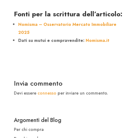
Fonti per la scrittura dell’articolo:
Nomisma – Osservatorio Mercato Immobiliare
2025
Dati su mutui e compravendite:
Nomisma.it
Invia commento
Devi essere
connesso
per inviare un commento.
Argomenti del Blog
Per chi compra