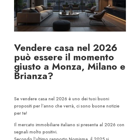
Vendere casa nel 2026
può essere il momento
giusto a Monza, Milano e
Brianza?
Se vendere casa nel 2026 è uno dei tuoi buoni
propositi per l’anno che verrà, ci sono buone notizie
per te!
Il mercato immobiliare italiano si presenta al 2026 con
segnali molto positivi.
Secondo l’ultimo rapporto Nomisma, il 2025 si