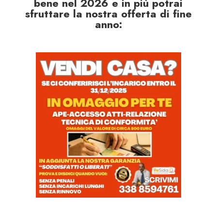
bene nel 2026 e in più potrai
sfruttare la nostra offerta di fine
anno: