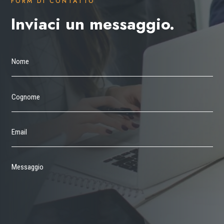
FORM DI CONTATTO
Inviaci un messaggio.