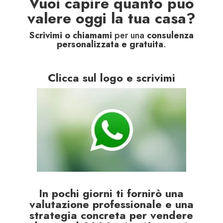
Vuoi capire quanto può
valere oggi la tua casa?
Scrivimi o chiamami
per una
consulenza
personalizzata e gratuita
.
Clicca sul logo e scrivimi
In pochi giorni ti fornirò una
valutazione professionale e una
strategia concreta per vendere