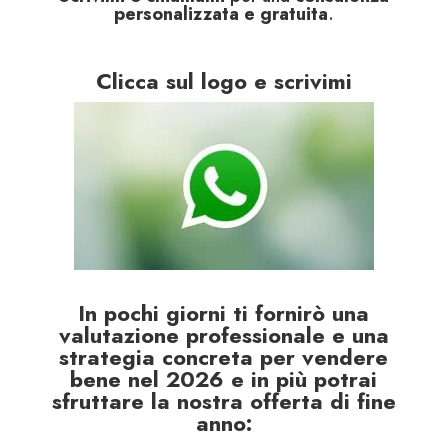
personalizzata e gratuita
.
Clicca sul logo e scrivimi
In pochi giorni ti fornirò una
valutazione professionale e una
strategia concreta per vendere
bene nel 2026 e in più potrai
sfruttare la nostra offerta di fine
anno: