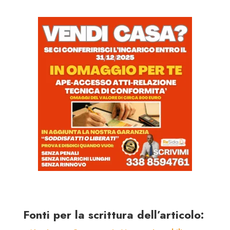
Fonti per la scrittura dell’articolo: