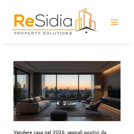
Vendere casa nel 2026: segnali positivi da