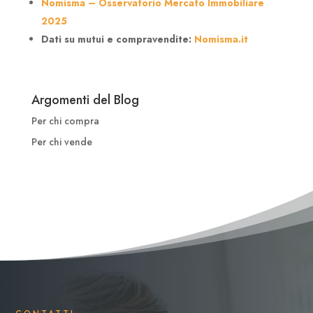
Nomisma – Osservatorio Mercato Immobiliare
2025
Dati su mutui e compravendite:
Nomisma.it
Argomenti del Blog
Per chi compra
Per chi vende