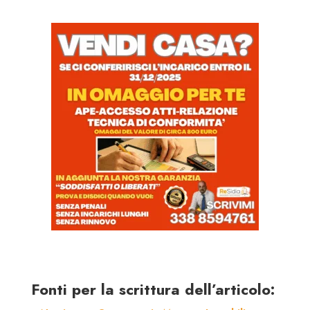
Fonti per la scrittura dell’articolo: