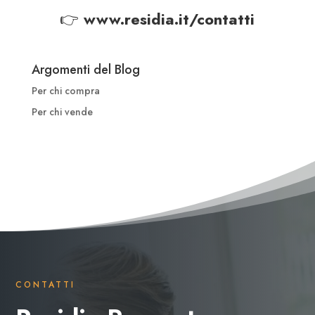
👉
www.residia.it/contatti
Argomenti del Blog
Per chi compra
Per chi vende
CONTATTI