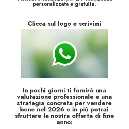
personalizzata e gratuita
.
Clicca sul logo e scrivimi
In pochi giorni ti fornirò una
valutazione professionale e una
strategia concreta per vendere
bene nel 2026 e in più potrai
sfruttare la nostra offerta di fine
anno: