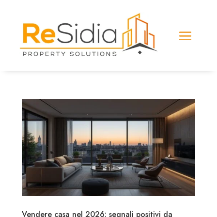
Vendere casa nel 2026: segnali positivi da