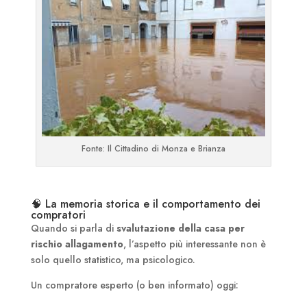
Fonte: Il Cittadino di Monza e Brianza
🧠 La memoria storica e il comportamento dei
compratori
Quando si parla di
svalutazione della casa per
rischio allagamento
, l’aspetto più interessante non è
solo quello statistico, ma psicologico.
Un compratore esperto (o ben informato) oggi: